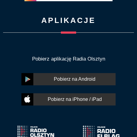
APLIKACJE
Pobierz aplikację Radia Olsztyn
Pobierz na Android
Pobierz na iPhone / iPad