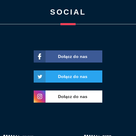
SOCIAL
Dołącz do nas
Dołącz do nas
Dołącz do nas