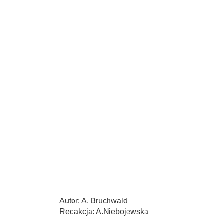
Autor: A. Bruchwald
Redakcja: A.Niebojewska