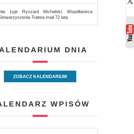
Nie żyje Ryszard Michalski. Współtwórca
Stowarzyszenia Tratwa miał 72 lata
ALENDARIUM DNIA
ZOBACZ KALENDARIUM
ALENDARZ WPISÓW