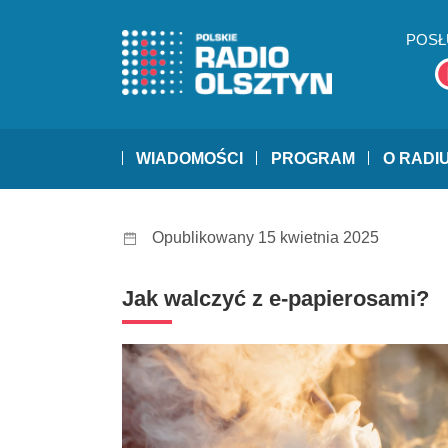
POSŁ
WIADOMOŚCI
PROGRAM
O RADI
Opublikowany 15 kwietnia 2025
Jak walczyć z e-papierosami?