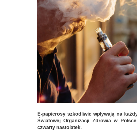
E-papierosy szkodliwie wpływają na każ
Światowej Organizacji Zdrowia w Polsce
czwarty nastolatek.