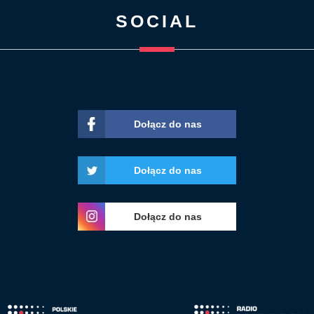
SOCIAL
Dołącz do nas
Dołącz do nas
Dołącz do nas