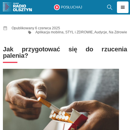
POSŁUCHAJ
Opublikowany 6 czerwca 2025
Aplikacja mobilna
,
STYL i ZDROWIE
,
Audycje
,
Na Zdrowie
Jak przygotować się do rzucenia
palenia?