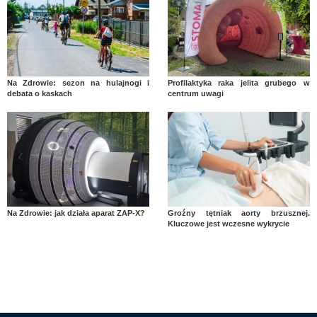
Na Zdrowie: sezon na hulajnogi i
Profilaktyka raka jelita grubego w
debata o kaskach
centrum uwagi
Na Zdrowie: jak działa aparat ZAP-X?
Groźny tętniak aorty brzusznej.
Kluczowe jest wczesne wykrycie