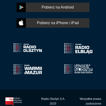
Pobierz na Android
Pobierz na iPhone / iPad
Radio Olsztyn S.A.
Wszystkie prawa
2025
zastrzeżone