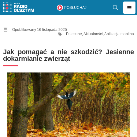
POSŁUCHAJ
Opublikowany 16 listopada 2025
Polecane
,
Aktualności
,
Aplikacja mobilna
Jak pomagać a nie szkodzić? Jesienne
dokarmianie zwierząt