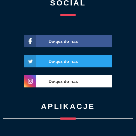
SOCIAL
Dołącz do nas
Dołącz do nas
Dołącz do nas
APLIKACJE