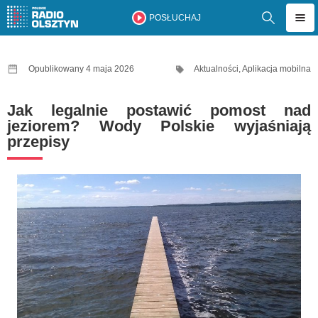
POSŁUCHAJ
Opublikowany 4 maja 2026
Aktualności
,
Aplikacja mobilna
Jak legalnie postawić pomost nad
jeziorem? Wody Polskie wyjaśniają
przepisy