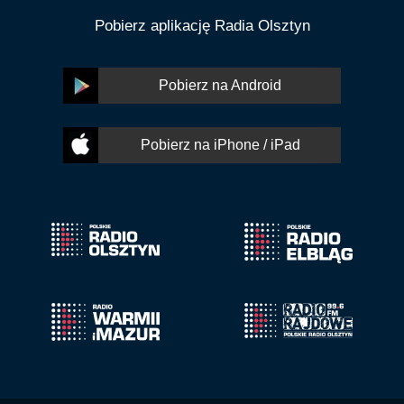
Pobierz aplikację Radia Olsztyn
Pobierz na Android
Pobierz na iPhone / iPad