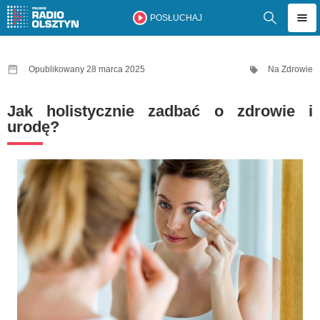
POSŁUCHAJ
Opublikowany 28 marca 2025
Na Zdrowie
Jak holistycznie zadbać o zdrowie i
urodę?