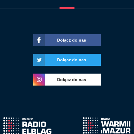
Dołącz do nas
Dołącz do nas
Dołącz do nas