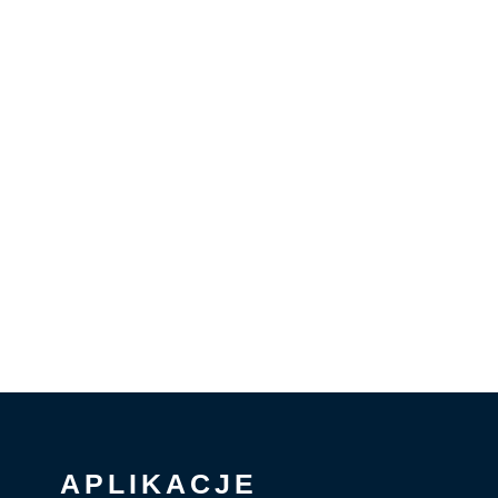
APLIKACJE