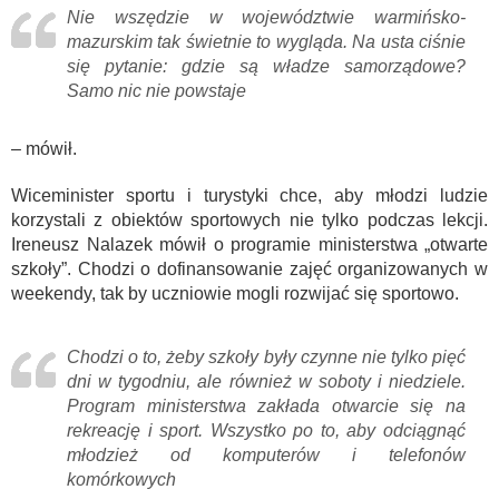
Nie wszędzie w województwie warmińsko-
mazurskim tak świetnie to wygląda. Na usta ciśnie
się pytanie: gdzie są władze samorządowe?
Samo nic nie powstaje
– mówił.
Wiceminister sportu i turystyki chce, aby młodzi ludzie
korzystali z obiektów sportowych nie tylko podczas lekcji.
Ireneusz Nalazek mówił o programie ministerstwa „otwarte
szkoły”. Chodzi o dofinansowanie zajęć organizowanych w
weekendy, tak by uczniowie mogli rozwijać się sportowo.
Chodzi o to, żeby szkoły były czynne nie tylko pięć
dni w tygodniu, ale również w soboty i niedziele.
Program ministerstwa zakłada otwarcie się na
rekreację i sport. Wszystko po to, aby odciągnąć
młodzież od komputerów i telefonów
komórkowych