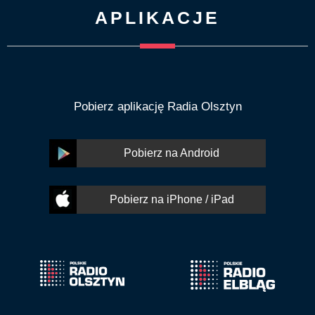
APLIKACJE
Pobierz aplikację Radia Olsztyn
Pobierz na Android
Pobierz na iPhone / iPad