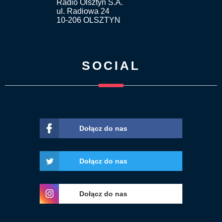
Radio Olsztyn S.A.
ul. Radiowa 24
10-206 OLSZTYN
SOCIAL
Dołącz do nas
Dołącz do nas
Dołącz do nas