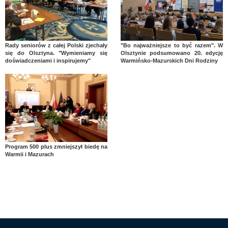
Rady seniorów z całej Polski zjechały
"Bo najważniejsze to być razem". W
się do Olsztyna. "Wymieniamy się
Olsztynie podsumowano 20. edycję
doświadczeniami i inspirujemy"
Warmińsko-Mazurskich Dni Rodziny
Program 500 plus zmniejszył biedę na
Warmii i Mazurach