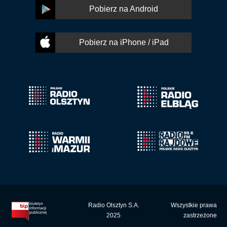
Pobierz na Android
Pobierz na iPhone / iPad
Radio Olsztyn S.A.
Wszystkie prawa
2025
zastrzeżone