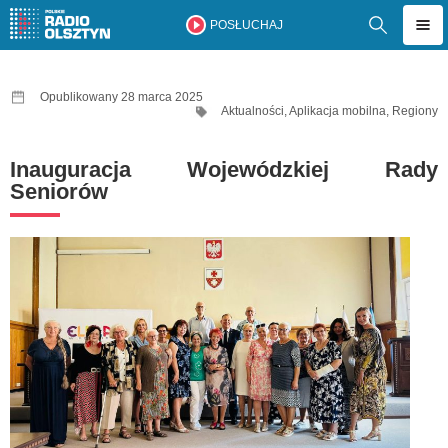
POSŁUCHAJ
Opublikowany 28 marca 2025
Aktualności
,
Aplikacja mobilna
,
Regiony
Inauguracja Wojewódzkiej Rady
Seniorów