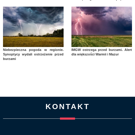
Niebezpieczna pogoda w regionie.
IMGW ostrzega przed burzami. Alert
Synoptycy wydali ostrzeżenie przed
dla większości Warmii i Mazur
burzami
KONTAKT