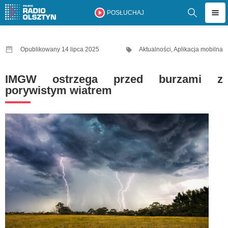
POSŁUCHAJ
Opublikowany 14 lipca 2025
Aktualności
,
Aplikacja mobilna
IMGW ostrzega przed burzami z
porywistym wiatrem