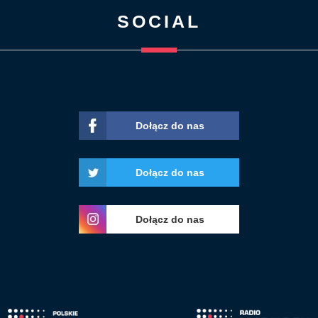
SOCIAL
Dołącz do nas
Dołącz do nas
Dołącz do nas