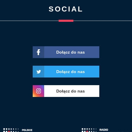
SOCIAL
Dołącz do nas
Dołącz do nas
Dołącz do nas