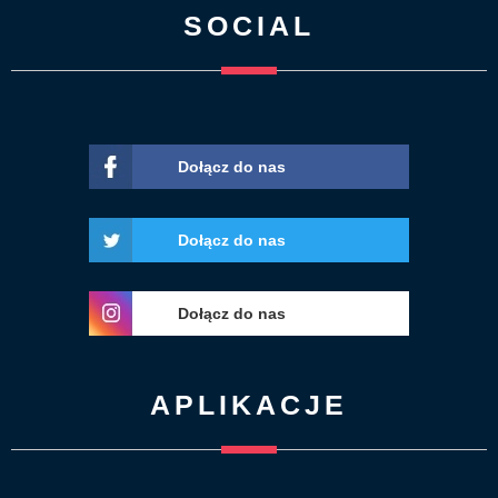
SOCIAL
Dołącz do nas
Dołącz do nas
Dołącz do nas
APLIKACJE