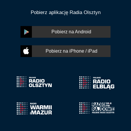
Pobierz aplikację Radia Olsztyn
Pobierz na Android
Pobierz na iPhone / iPad