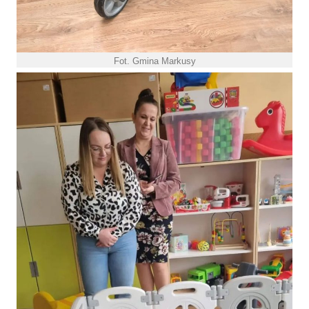
Fot. Gmina Markusy