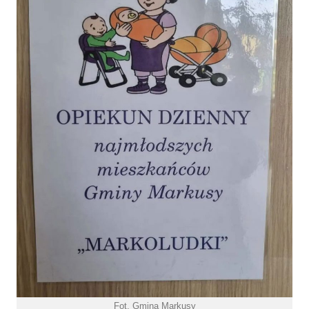
Fot. Gmina Markusy