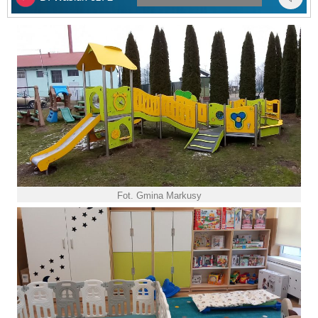
Fot. Gmina Markusy