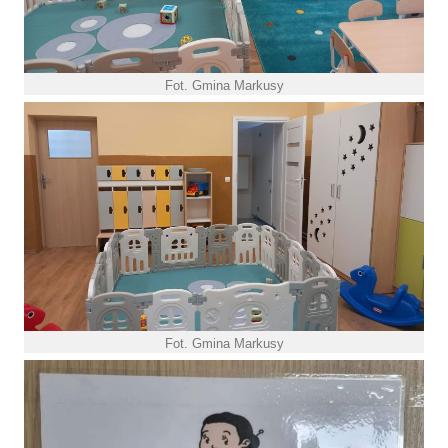
Fot. Gmina Markusy
Fot. Gmina Markusy