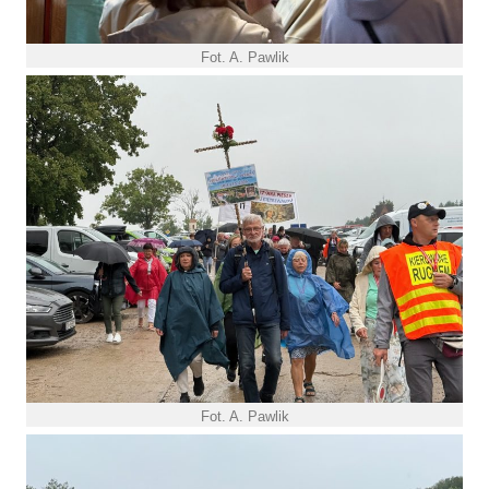
Fot. A. Pawlik
Fot. A. Pawlik