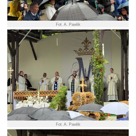
Fot. A. Pawlik
Fot. A. Pawlik