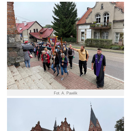
Fot. A. Pawlik