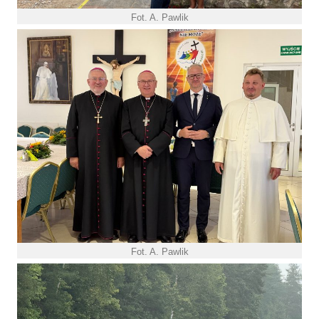
Fot. A. Pawlik
Fot. A. Pawlik