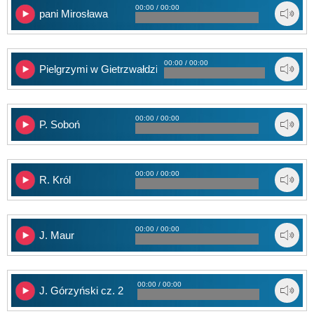
00:00 / 00:00
pani Mirosława
00:00 / 00:00
Pielgrzymi w Gietrzwałdzie
00:00 / 00:00
P. Soboń
00:00 / 00:00
R. Król
00:00 / 00:00
J. Maur
00:00 / 00:00
J. Górzyński cz. 2