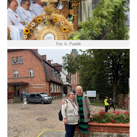
Fot. A. Pawlik