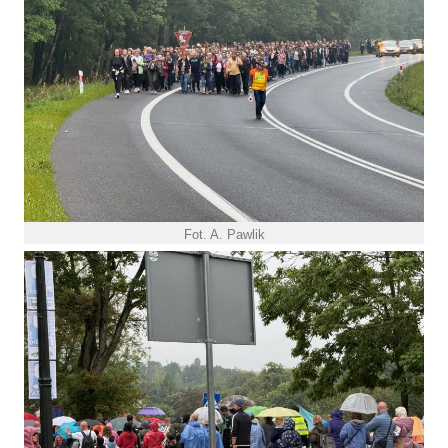
Fot. A. Pawlik