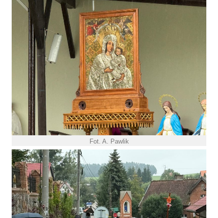
Fot. A. Pawlik