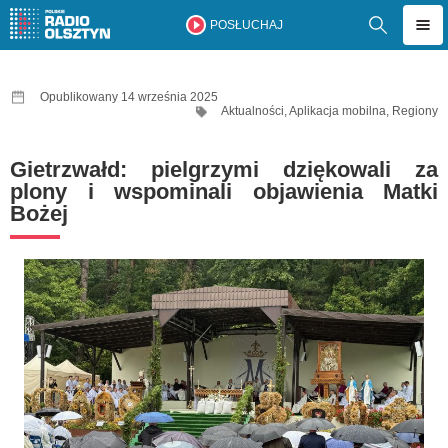
POSŁUCHAJ
Opublikowany 14 września 2025
Aktualności
,
Aplikacja mobilna
,
Regiony
Gietrzwałd: pielgrzymi dziękowali za
plony i wspominali objawienia Matki
Bożej