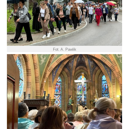
Fot. A. Pawlik