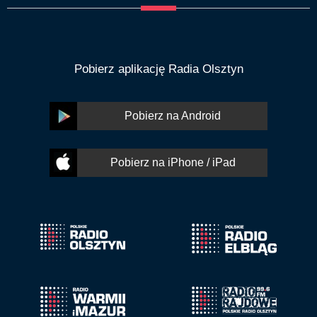
Pobierz aplikację Radia Olsztyn
Pobierz na Android
Pobierz na iPhone / iPad