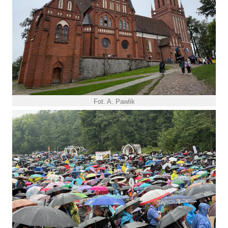
Fot. A. Pawlik