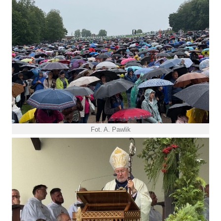
Fot. A. Pawlik