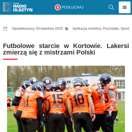
POSŁUCHAJ
Opublikowany 30 kwietnia 2025
Aplikacja mobilna
,
Pozostałe
,
Sport
Futbolowe starcie w Kortowie. Lakersi
zmierzą się z mistrzami Polski