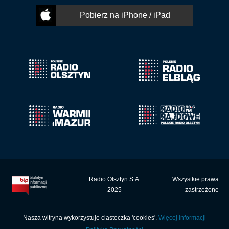
Pobierz na iPhone / iPad
Radio Olsztyn S.A.
Wszystkie prawa
2025
zastrzeżone
Nasza witryna wykorzystuje ciasteczka 'cookies'.
Więcej informacji