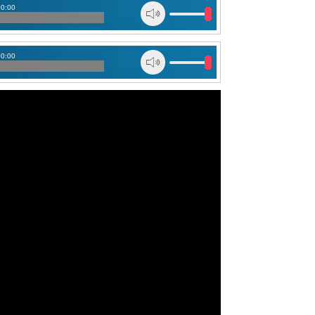
00:00
00:00