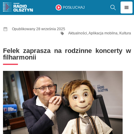
POSŁUCHAJ
Opublikowany 28 września 2025
Aktualności
,
Aplikacja mobilna
,
Kultura
Felek zaprasza na rodzinne koncerty w
filharmonii