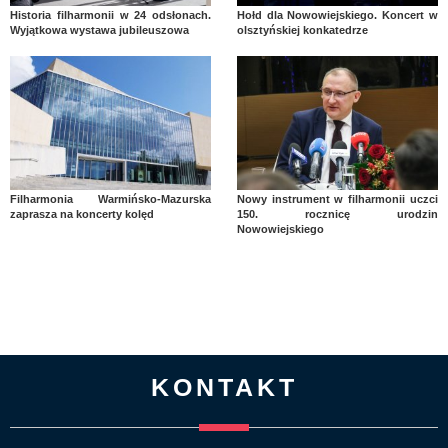
Historia filharmonii w 24 odsłonach.
Hołd dla Nowowiejskiego. Koncert w
Wyjątkowa wystawa jubileuszowa
olsztyńskiej konkatedrze
Filharmonia Warmińsko-Mazurska
Nowy instrument w filharmonii uczci
zaprasza na koncerty kolęd
150. rocznicę urodzin
Nowowiejskiego
KONTAKT