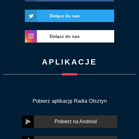
Dołącz do nas
Dołącz do nas
APLIKACJE
Pobierz aplikację Radia Olsztyn
Pobierz na Android