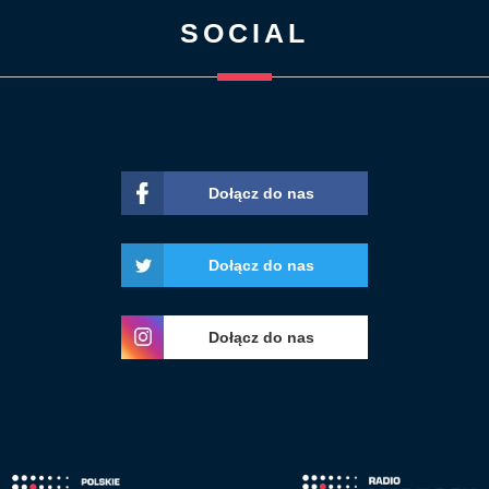
SOCIAL
Dołącz do nas
Dołącz do nas
Dołącz do nas