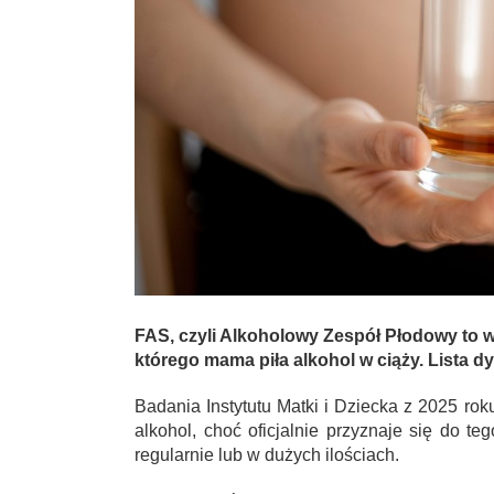
FAS, czyli Alkoholowy Zespół Płodowy to 
którego mama piła alkohol w ciąży. Lista dy
Badania Instytutu Matki i Dziecka z 2025 ro
alkohol, choć oficjalnie przyznaje się do te
regularnie lub w dużych ilościach.