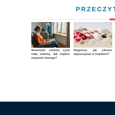
PRZECZY
Nowotwór zmienia życie
Diagnoza: jak zdrowo
całej rodziny. Jak mądrze
wypoczywać w tropikach?
wspierać chorego?