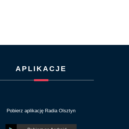
APLIKACJE
Pobierz aplikację Radia Olsztyn