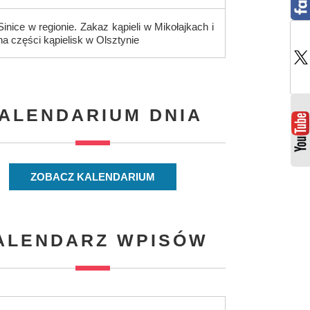
Sinice w regionie. Zakaz kąpieli w Mikołajkach i
na części kąpielisk w Olsztynie
ALENDARIUM DNIA
ZOBACZ KALENDARIUM
ALENDARZ WPISÓW