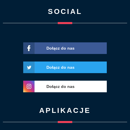
SOCIAL
Dołącz do nas
Dołącz do nas
Dołącz do nas
APLIKACJE