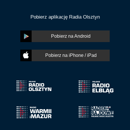
Pobierz aplikację Radia Olsztyn
Pobierz na Android
Pobierz na iPhone / iPad