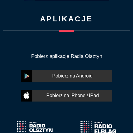
APLIKACJE
Pobierz aplikację Radia Olsztyn
Pobierz na Android
Pobierz na iPhone / iPad