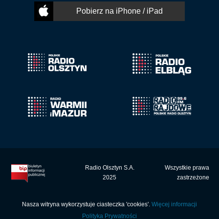
Pobierz na iPhone / iPad
Radio Olsztyn S.A.
Wszystkie prawa
2025
zastrzeżone
Nasza witryna wykorzystuje ciasteczka 'cookies'.
Więcej informacji
Polityka Prywatności