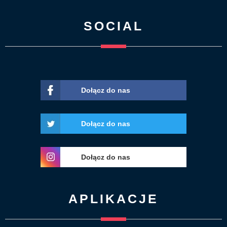
SOCIAL
Dołącz do nas
Dołącz do nas
Dołącz do nas
APLIKACJE