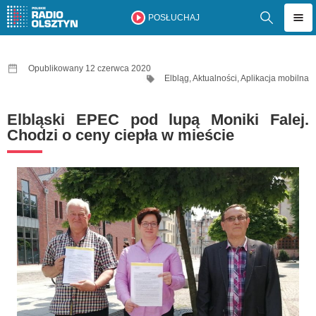
POSŁUCHAJ
Opublikowany 12 czerwca 2020
Elbląg
,
Aktualności
,
Aplikacja mobilna
Elbląski EPEC pod lupą Moniki Falej.
Chodzi o ceny ciepła w mieście