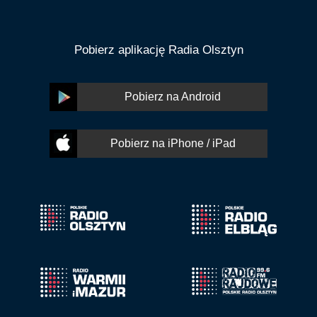
Pobierz aplikację Radia Olsztyn
Pobierz na Android
Pobierz na iPhone / iPad