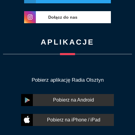
Dołącz do nas
APLIKACJE
Pobierz aplikację Radia Olsztyn
Pobierz na Android
Pobierz na iPhone / iPad