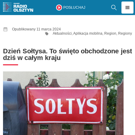
POSŁUCHAJ
Opublikowany 11 marca 2024
Aktualności
,
Aplikacja mobilna
,
Region
,
Regiony
Dzień Sołtysa. To święto obchodzone jest
dziś w całym kraju