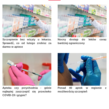
Szczepienie bez wizyty u lekarza.
Nocny dostęp do leków coraz
Sprawdź, co od lutego zrobisz za
bardziej ograniczony
darmo w aptece
Apteka czy przychodnia - gdzie
Ponad 40 aptek w regionie z
najlepiej zaszczepić się przeciwko
możliwością szczepień
COVID-19 i grypie?