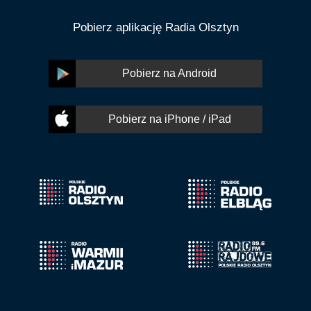
Pobierz aplikację Radia Olsztyn
Pobierz na Android
Pobierz na iPhone / iPad