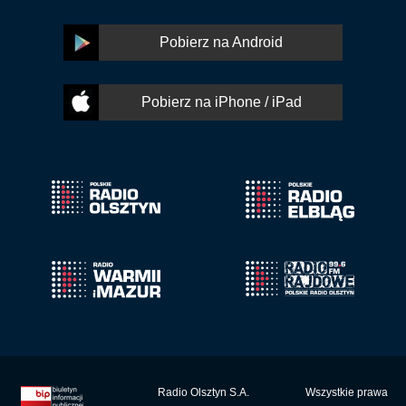
Pobierz na Android
Pobierz na iPhone / iPad
Radio Olsztyn S.A.
Wszystkie prawa