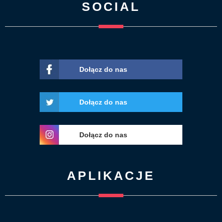
SOCIAL
Dołącz do nas
Dołącz do nas
Dołącz do nas
APLIKACJE