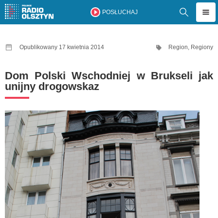
POSŁUCHAJ
Opublikowany 17 kwietnia 2014
Region
,
Regiony
Dom Polski Wschodniej w Brukseli jak
unijny drogowskaz