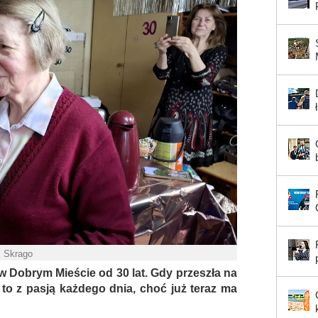
. Skrago
w Dobrym Mieście od 30 lat. Gdy przeszła na
 to z pasją każdego dnia, choć już teraz ma