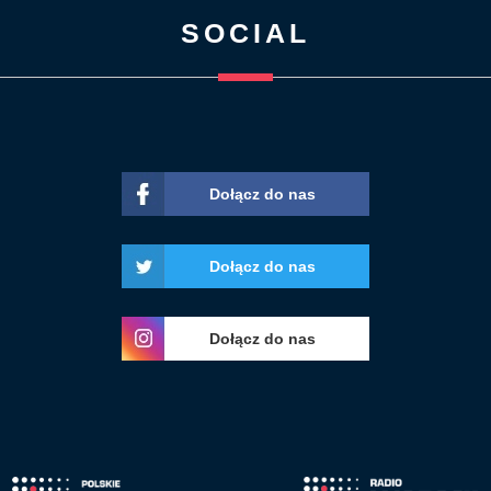
SOCIAL
Dołącz do nas
Dołącz do nas
Dołącz do nas