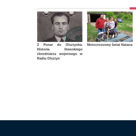
Z Ponar do Olsztynka.
Motocrossowy świat Natana
Historia litewskiego
zbrodniarza wojennego w
Radiu Olsztyn