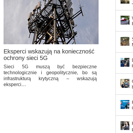
Eksperci wskazują na konieczność
ochrony sieci 5G
Sieci 5G muszą być bezpieczne
technologicznie i geopolitycznie, bo są
infrastrukturą krytyczną – wskazują
eksperci…