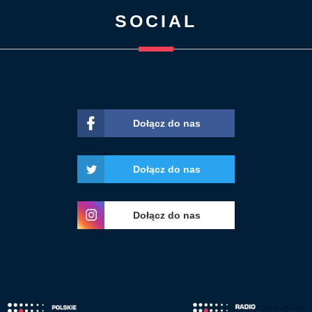
SOCIAL
Dołącz do nas
Dołącz do nas
Dołącz do nas