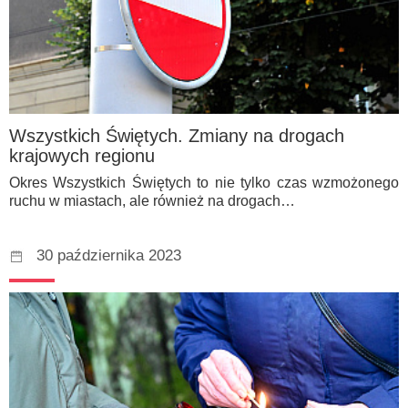
Wszystkich Świętych. Zmiany na drogach
krajowych regionu
Okres Wszystkich Świętych to nie tylko czas wzmożonego
ruchu w miastach, ale również na drogach…
30 października 2023