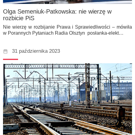
Olga Semeniuk-Patkowska: nie wierzę w
rozbicie PiS
Nie wierzę w rozbijanie Prawa i Sprawiedliwości – mówiła
w Porannych Pytaniach Radia Olsztyn posłanka-elekt…
31 października 2023