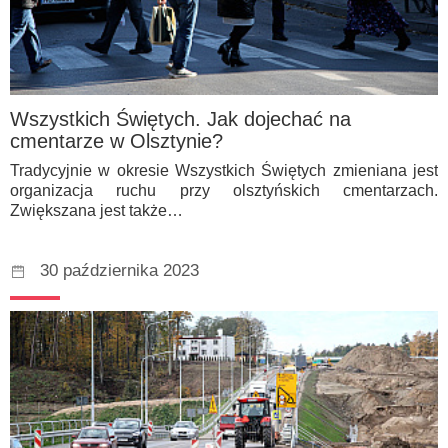
Wszystkich Świętych. Jak dojechać na
cmentarze w Olsztynie?
Tradycyjnie w okresie Wszystkich Świętych zmieniana jest
organizacja ruchu przy olsztyńskich cmentarzach.
Zwiększana jest także…
30 października 2023