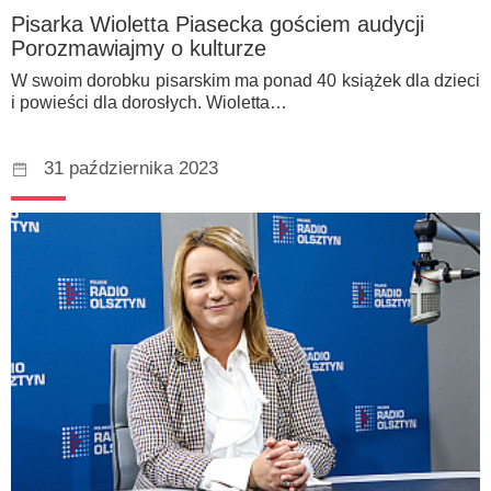
Pisarka Wioletta Piasecka gościem audycji
Porozmawiajmy o kulturze
W swoim dorobku pisarskim ma ponad 40 książek dla dzieci
i powieści dla dorosłych. Wioletta…
31 października 2023