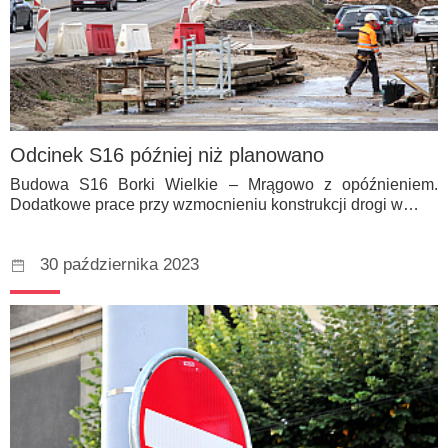
Odcinek S16 później niż planowano
Budowa S16 Borki Wielkie – Mrągowo z opóźnieniem.
Dodatkowe prace przy wzmocnieniu konstrukcji drogi w…
30 października 2023