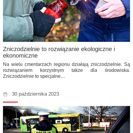
Zniczodzielnie to rozwiązanie ekologiczne i
ekonomiczne
Na wielu cmentarzach regionu działają zniczodzielnie. Są
rozwiązaniem korzystnym także dla środowiska.
Zniczodzielnie to specjalne…
30 października 2023