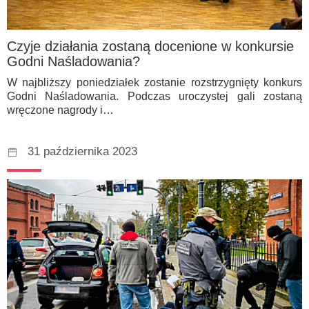
Czyje działania zostaną docenione w konkursie
Godni Naśladowania?
W najbliższy poniedziałek zostanie rozstrzygnięty konkurs
Godni Naśladowania. Podczas uroczystej gali zostaną
wręczone nagrody i…
31 października 2023