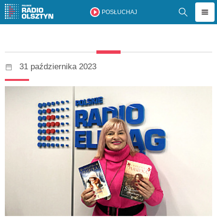
POSŁUCHAJ
31 października 2023