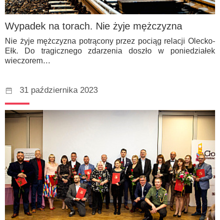
Wypadek na torach. Nie żyje mężczyzna
Nie żyje mężczyzna potrącony przez pociąg relacji Olecko-
Ełk. Do tragicznego zdarzenia doszło w poniedziałek
wieczorem…
31 października 2023