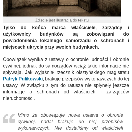
Zdjęcie jest ilustracją do tekstu
Tylko do końca marca właściciele, zarządcy i
użytkownicy budynków są zobowiązani do
powiadomienia lokalnego samorządu o schronach i
miejscach ukrycia przy swoich budynkach.
Obowiązek wynika z ustawy o ochronie ludności i obronie
cywilnej, jednak do samorządów wciąż takie informacje nie
spływają. Jak wyjaśniał rzecznik olsztyńskiego magistratu
Patryk Pulikowski
, brakuje przepisów wykonawczych do tej
ustawy. W związku z tym do ratusza nie spłynęły jeszcze
informacje o schronach od właścicieli i zarządców
nieruchomości.
Mimo że obowiązuje nowa ustawa o obronie
cywilnej, nadal brakuje do niej przepisów
wykonawczych. Nie dostaliśmy od właścicieli