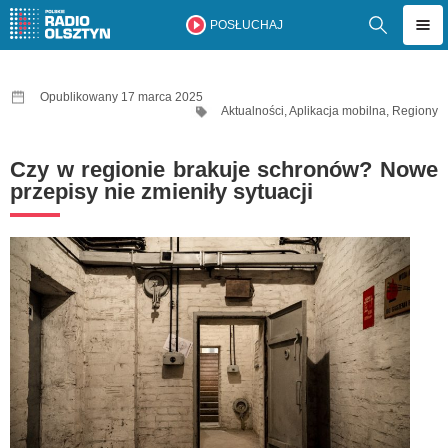
POSŁUCHAJ
Opublikowany 17 marca 2025
Aktualności
,
Aplikacja mobilna
,
Regiony
Czy w regionie brakuje schronów? Nowe
przepisy nie zmieniły sytuacji