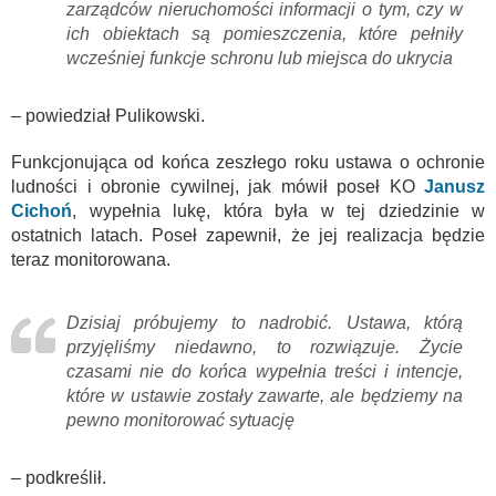
zarządców nieruchomości informacji o tym, czy w
ich obiektach są pomieszczenia, które pełniły
wcześniej funkcje schronu lub miejsca do ukrycia
– powiedział Pulikowski.
Funkcjonująca od końca zeszłego roku ustawa o ochronie
ludności i obronie cywilnej, jak mówił poseł KO
Janusz
Cichoń
, wypełnia lukę, która była w tej dziedzinie w
ostatnich latach. Poseł zapewnił, że jej realizacja będzie
teraz monitorowana.
Dzisiaj próbujemy to nadrobić. Ustawa, którą
przyjęliśmy niedawno, to rozwiązuje. Życie
czasami nie do końca wypełnia treści i intencje,
które w ustawie zostały zawarte, ale będziemy na
pewno monitorować sytuację
– podkreślił.