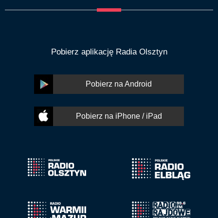
Pobierz aplikację Radia Olsztyn
Pobierz na Android
Pobierz na iPhone / iPad