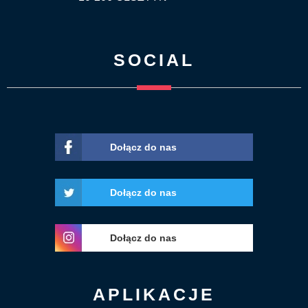
SOCIAL
Dołącz do nas
Dołącz do nas
Dołącz do nas
APLIKACJE