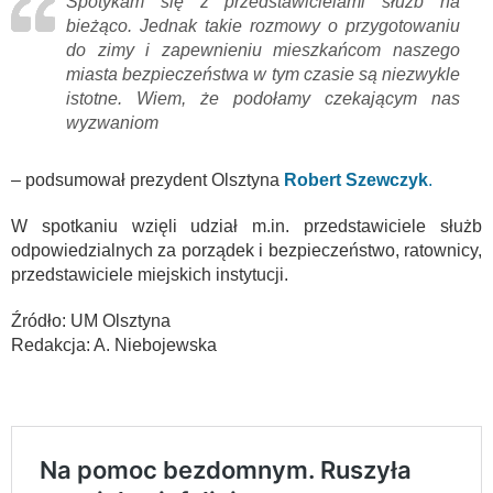
Spotykam się z przedstawicielami służb na
bieżąco. Jednak takie rozmowy o przygotowaniu
do zimy i zapewnieniu mieszkańcom naszego
miasta bezpieczeństwa w tym czasie są niezwykle
istotne. Wiem, że podołamy czekającym nas
wyzwaniom
– podsumował prezydent Olsztyna
Robert Szewczyk
.
W spotkaniu wzięli udział m.in. przedstawiciele służb
odpowiedzialnych za porządek i bezpieczeństwo, ratownicy,
przedstawiciele miejskich instytucji.
Źródło: UM Olsztyna
Redakcja: A. Niebojewska