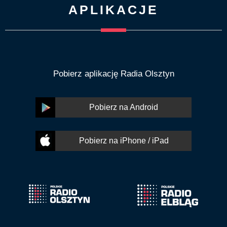
APLIKACJE
Pobierz aplikację Radia Olsztyn
Pobierz na Android
Pobierz na iPhone / iPad