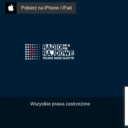
Pobierz na iPhone / iPad
Wszystkie prawa zastrzeżone