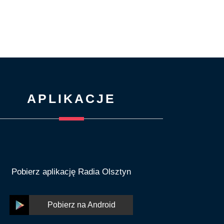
APLIKACJE
Pobierz aplikację Radia Olsztyn
Pobierz na Android