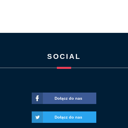
SOCIAL
Dołącz do nas
Dołącz do nas