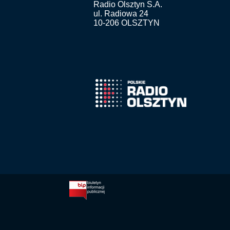
Radio Olsztyn S.A.
ul. Radiowa 24
10-206 OLSZTYN