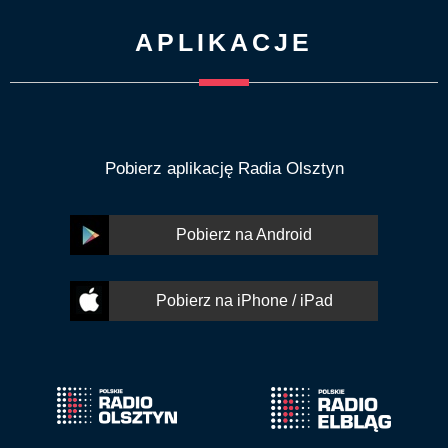
APLIKACJE
Pobierz aplikację Radia Olsztyn
Pobierz na Android
Pobierz na iPhone / iPad