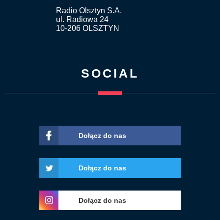
Radio Olsztyn S.A.
ul. Radiowa 24
10-206 OLSZTYN
SOCIAL
Dołącz do nas
Dołącz do nas
Dołącz do nas