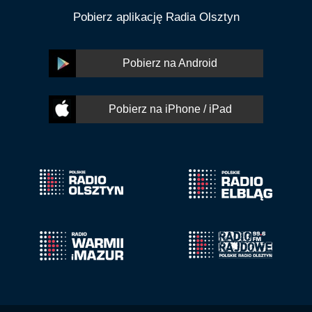
Pobierz aplikację Radia Olsztyn
Pobierz na Android
Pobierz na iPhone / iPad