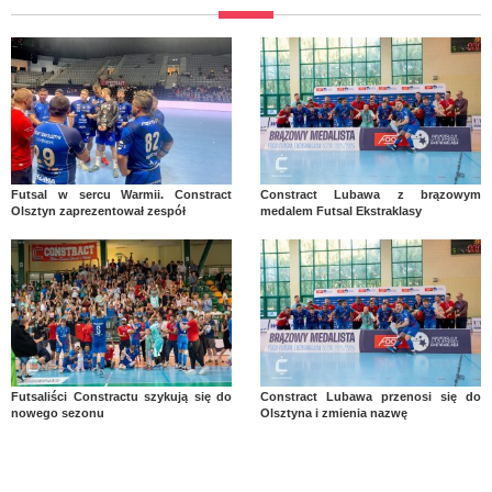
Futsal w sercu Warmii. Constract
Constract Lubawa z brązowym
Olsztyn zaprezentował zespół
medalem Futsal Ekstraklasy
Futsaliści Constractu szykują się do
Constract Lubawa przenosi się do
nowego sezonu
Olsztyna i zmienia nazwę