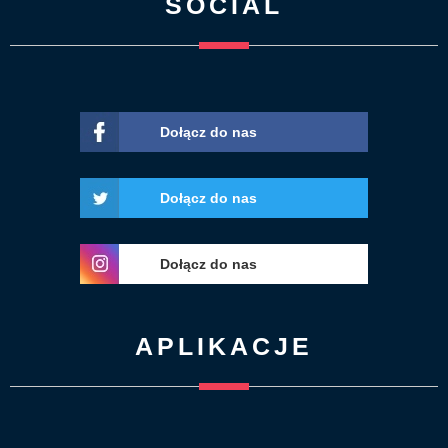
SOCIAL
Dołącz do nas
Dołącz do nas
Dołącz do nas
APLIKACJE