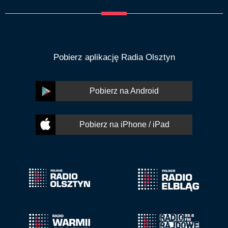
Pobierz aplikację Radia Olsztyn
Pobierz na Android
Pobierz na iPhone / iPad