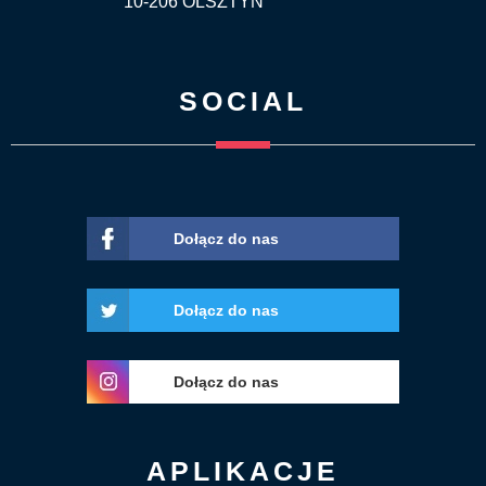
10-206 OLSZTYN
SOCIAL
Dołącz do nas
Dołącz do nas
Dołącz do nas
APLIKACJE