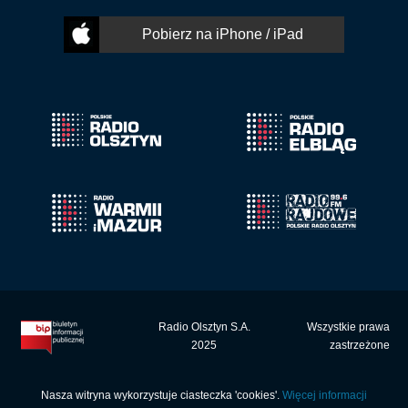
Pobierz na iPhone / iPad
Radio Olsztyn S.A.
Wszystkie prawa
2025
zastrzeżone
Nasza witryna wykorzystuje ciasteczka 'cookies'.
Więcej informacji