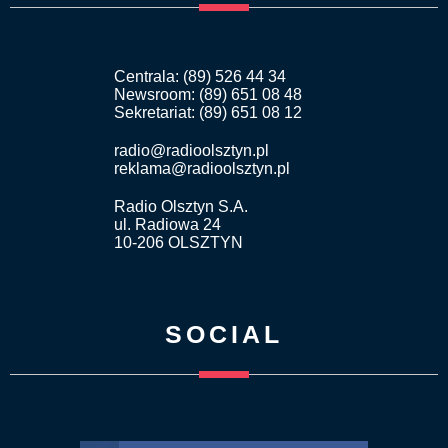
Centrala: (89) 526 44 34
Newsroom: (89) 651 08 48
Sekretariat: (89) 651 08 12
radio@radioolsztyn.pl
reklama@radioolsztyn.pl
Radio Olsztyn S.A.
ul. Radiowa 24
10-206 OLSZTYN
SOCIAL