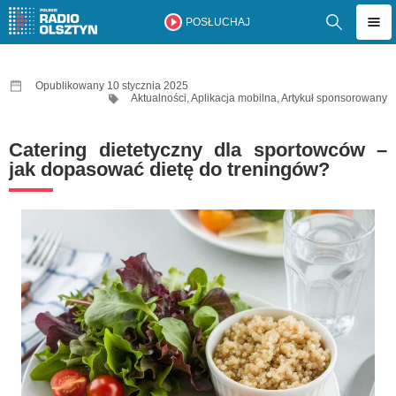
POSŁUCHAJ
Opublikowany 10 stycznia 2025
Aktualności
,
Aplikacja mobilna
,
Artykuł sponsorowany
Catering dietetyczny dla sportowców –
jak dopasować dietę do treningów?