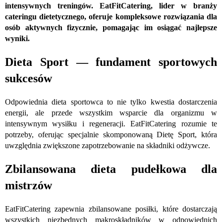
intensywnych treningów. EatFitCatering, lider w branży
cateringu dietetycznego, oferuje kompleksowe rozwiązania dla
osób aktywnych fizycznie, pomagając im osiągać najlepsze
wyniki.
Dieta Sport — fundament sportowych
sukcesów
Odpowiednia dieta sportowca to nie tylko kwestia dostarczenia
energii, ale przede wszystkim wsparcie dla organizmu w
intensywnym wysiłku i regeneracji. EatFitCatering rozumie te
potrzeby, oferując specjalnie skomponowaną Dietę Sport, która
uwzględnia zwiększone zapotrzebowanie na składniki odżywcze.
Zbilansowana dieta pudełkowa dla
mistrzów
EatFitCatering zapewnia zbilansowane posiłki, które dostarczają
wszystkich niezbędnych makroskładników w odpowiednich