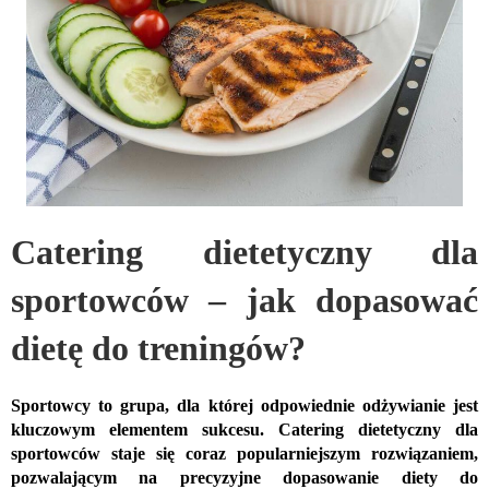
Catering dietetyczny dla
sportowców – jak dopasować
dietę do treningów?
Sportowcy to grupa, dla której odpowiednie odżywianie jest
kluczowym elementem sukcesu. Catering dietetyczny dla
sportowców staje się coraz popularniejszym rozwiązaniem,
pozwalającym na precyzyjne dopasowanie diety do