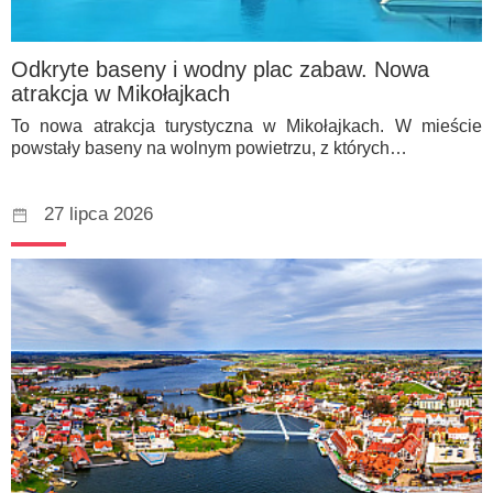
Odkryte baseny i wodny plac zabaw. Nowa
atrakcja w Mikołajkach
To nowa atrakcja turystyczna w Mikołajkach. W mieście
powstały baseny na wolnym powietrzu, z których…
27 lipca 2026