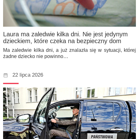
Laura ma zaledwie kilka dni. Nie jest jedynym
dzieckiem, które czeka na bezpieczny dom
Ma zaledwie kilka dni, a już znalazła się w sytuacji, której
żadne dziecko nie powinno…
22 lipca 2026