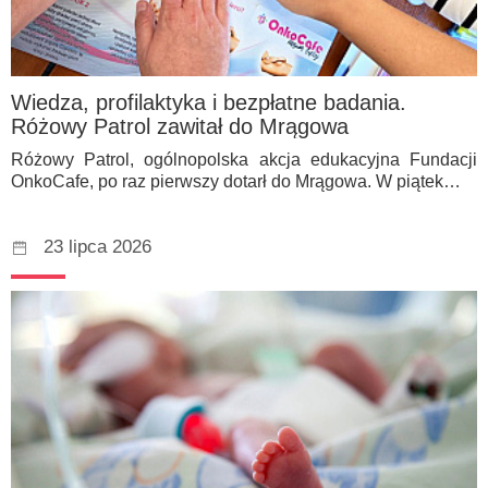
Wiedza, profilaktyka i bezpłatne badania.
Różowy Patrol zawitał do Mrągowa
Różowy Patrol, ogólnopolska akcja edukacyjna Fundacji
OnkoCafe, po raz pierwszy dotarł do Mrągowa. W piątek…
23 lipca 2026