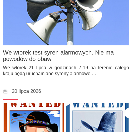
We wtorek test syren alarmowych. Nie ma
powodów do obaw
We wtorek 21 lipca w godzinach 7-19 na terenie całego
kraju będą uruchamiane syreny alarmowe.…
20 lipca 2026