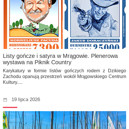
Listy gończe i satyra w Mrągowie. Plenerowa
wystawa na Piknik Country
Karykatury w formie listów gończych rodem z Dzikiego
Zachodu opanują przestrzeń wokół Mrągowskiego Centrum
Kultury.…
19 lipca 2026