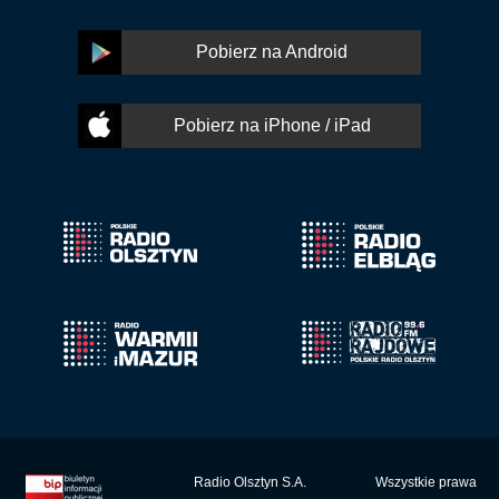
Pobierz na Android
Pobierz na iPhone / iPad
Radio Olsztyn S.A.
Wszystkie prawa