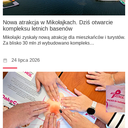
Nowa atrakcja w Mikołajkach. Dziś otwarcie
kompleksu letnich basenów
Mikołajki zyskały nową atrakcję dla mieszkańców i turystów.
Za blisko 30 mln zł wybudowano kompleks…
24 lipca 2026