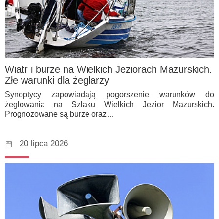
Wiatr i burze na Wielkich Jeziorach Mazurskich.
Złe warunki dla żeglarzy
Synoptycy zapowiadają pogorszenie warunków do
żeglowania na Szlaku Wielkich Jezior Mazurskich.
Prognozowane są burze oraz…
20 lipca 2026