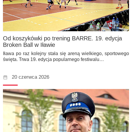
Od koszykówki po trening BARRE. 19. edycja
Broken Ball w Iławie
Iława po raz kolejny stała się areną wielkiego, sportowego
święta. Trwa 19. edycja popularnego festiwalu…
20 czerwca 2026