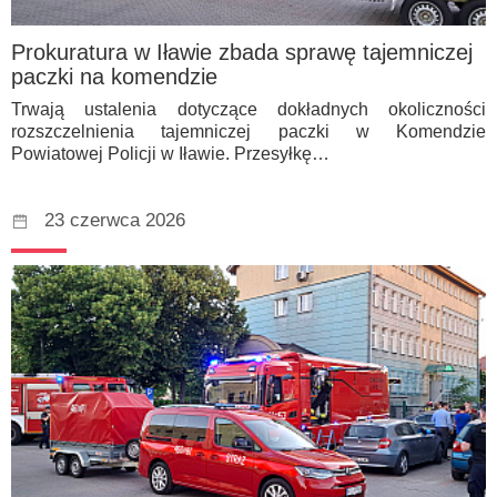
Prokuratura w Iławie zbada sprawę tajemniczej
paczki na komendzie
Trwają ustalenia dotyczące dokładnych okoliczności
rozszczelnienia tajemniczej paczki w Komendzie
Powiatowej Policji w Iławie. Przesyłkę…
23 czerwca 2026