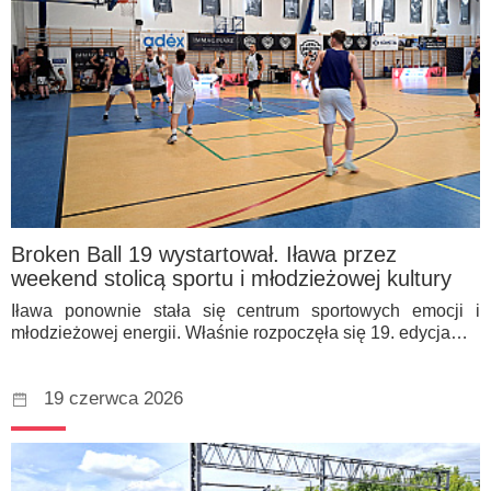
Broken Ball 19 wystartował. Iława przez
weekend stolicą sportu i młodzieżowej kultury
Iława ponownie stała się centrum sportowych emocji i
młodzieżowej energii. Właśnie rozpoczęła się 19. edycja…
19 czerwca 2026