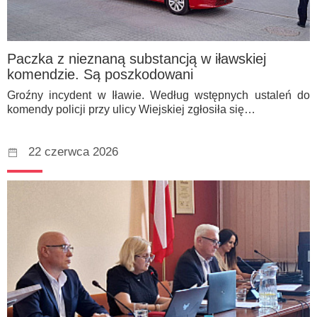
Paczka z nieznaną substancją w iławskiej
komendzie. Są poszkodowani
Groźny incydent w Iławie. Według wstępnych ustaleń do
komendy policji przy ulicy Wiejskiej zgłosiła się…
22 czerwca 2026