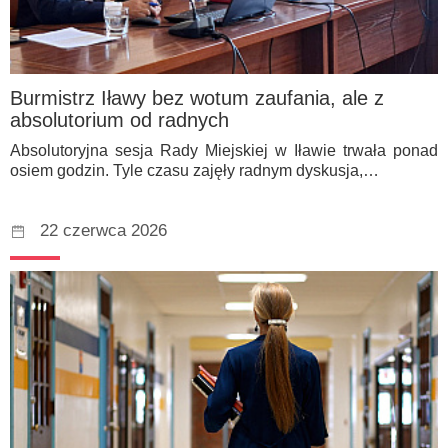
Burmistrz Iławy bez wotum zaufania, ale z
absolutorium od radnych
Absolutoryjna sesja Rady Miejskiej w Iławie trwała ponad
osiem godzin. Tyle czasu zajęły radnym dyskusja,…
22 czerwca 2026