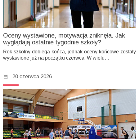
Oceny wystawione, motywacja zniknęła. Jak
wyglądają ostatnie tygodnie szkoły?
Rok szkolny dobiega końca, jednak oceny końcowe zostały
wystawione już na początku czerwca. W wielu…
20 czerwca 2026