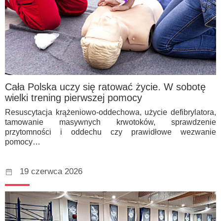
Cała Polska uczy się ratować życie. W sobotę
wielki trening pierwszej pomocy
Resuscytacja krążeniowo-oddechowa, użycie defibrylatora,
tamowanie masywnych krwotoków, sprawdzenie
przytomności i oddechu czy prawidłowe wezwanie
pomocy…
19 czerwca 2026