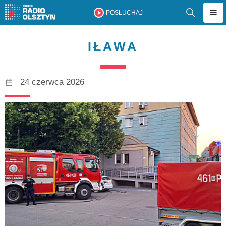
POSŁUCHAJ
IŁAWA
24 czerwca 2026