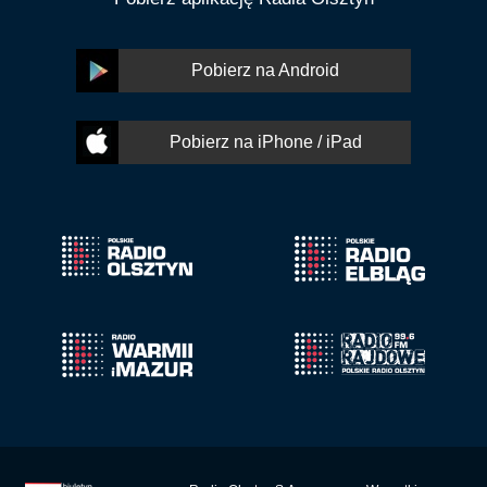
Pobierz na Android
Pobierz na iPhone / iPad