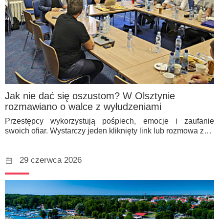
Jak nie dać się oszustom? W Olsztynie
rozmawiano o walce z wyłudzeniami
Przestępcy wykorzystują pośpiech, emocje i zaufanie
swoich ofiar. Wystarczy jeden kliknięty link lub rozmowa z…
29 czerwca 2026