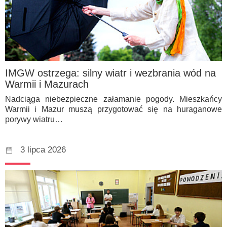
IMGW ostrzega: silny wiatr i wezbrania wód na
Warmii i Mazurach
Nadciąga niebezpieczne załamanie pogody. Mieszkańcy
Warmii i Mazur muszą przygotować się na huraganowe
porywy wiatru…
3 lipca 2026