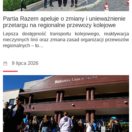
Partia Razem apeluje o zmiany i unieważnienie
przetargu na regionalne przewozy kolejowe
Lepsza dostępność transportu kolejowego, reaktywacja
nieczynnych linii oraz zmiana zasad organizacji przewozów
regionalnych – to…
9 lipca 2026