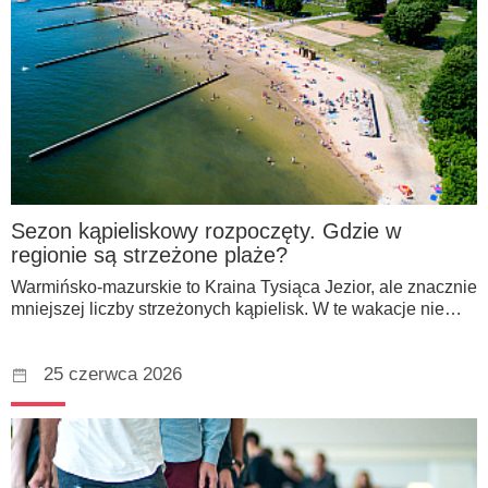
Sezon kąpieliskowy rozpoczęty. Gdzie w
regionie są strzeżone plaże?
Warmińsko-mazurskie to Kraina Tysiąca Jezior, ale znacznie
mniejszej liczby strzeżonych kąpielisk. W te wakacje nie…
25 czerwca 2026