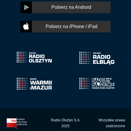
Pobierz na Android
Pobierz na iPhone / iPad
Radio Olsztyn S.A.
Wszystkie prawa
2025
zastrzeżone