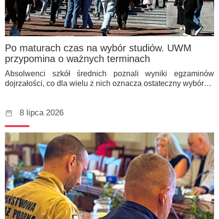
Po maturach czas na wybór studiów. UWM
przypomina o ważnych terminach
Absolwenci szkół średnich poznali wyniki egzaminów
dojrzałości, co dla wielu z nich oznacza ostateczny wybór…
8 lipca 2026