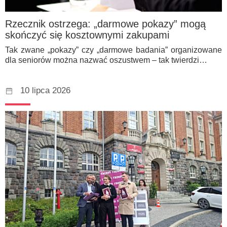
Rzecznik ostrzega: „darmowe pokazy” mogą
skończyć się kosztownymi zakupami
Tak zwane „pokazy” czy „darmowe badania” organizowane
dla seniorów można nazwać oszustwem – tak twierdzi…
10 lipca 2026