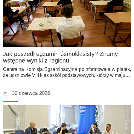
Jak poszedł egzamin ósmoklasisty? Znamy
wstępne wyniki z regionu
Centralna Komisja Egzaminacyjna poinformowała w piątek,
że uczniowie VIII klas szkół podstawowych, którzy w maju…
30 czerwca 2026