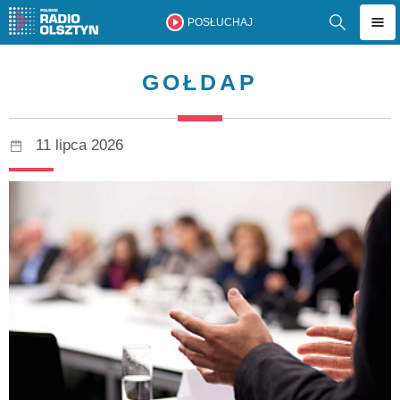
POSŁUCHAJ
GOŁDAP
11 lipca 2026