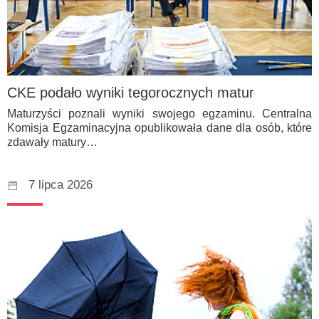
CKE podało wyniki tegorocznych matur
Maturzyści poznali wyniki swojego egzaminu. Centralna
Komisja Egzaminacyjna opublikowała dane dla osób, które
zdawały matury…
7 lipca 2026