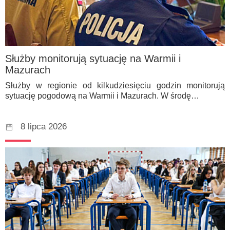
Służby monitorują sytuację na Warmii i
Mazurach
Służby w regionie od kilkudziesięciu godzin monitorują
sytuację pogodową na Warmii i Mazurach. W środę…
8 lipca 2026