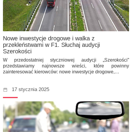
Nowe inwestycje drogowe i walka z
przekleństwami w F1. Słuchaj audycji
Szerokości
W przedostatniej styczniowej audycji „Szerokości”
przedstawiamy najnowsze wieści, które powinny
zainteresować kierowców: nowe inwestycje drogowe,…
17 stycznia 2025