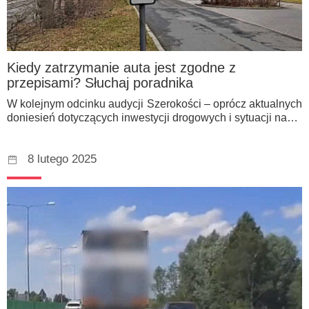
Kiedy zatrzymanie auta jest zgodne z
przepisami? Słuchaj poradnika
W kolejnym odcinku audycji Szerokości – oprócz aktualnych
doniesień dotyczących inwestycji drogowych i sytuacji na…
8 lutego 2025