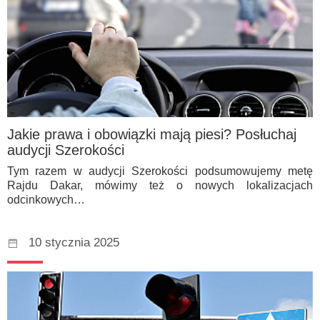
Jakie prawa i obowiązki mają piesi? Posłuchaj
audycji Szerokości
Tym razem w audycji Szerokości podsumowujemy metę
Rajdu Dakar, mówimy też o nowych lokalizacjach
odcinkowych…
10 stycznia 2025