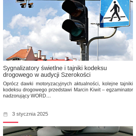
Sygnalizatory świetlne i tajniki kodeksu
drogowego w audycji Szerokości
Oprócz dawki motoryzacyjnych aktualności, kolejne tajniki
kodeksu drogowego przedstawi Marcin Kiwit – egzaminator
nadzorujący WORD…
3 stycznia 2025