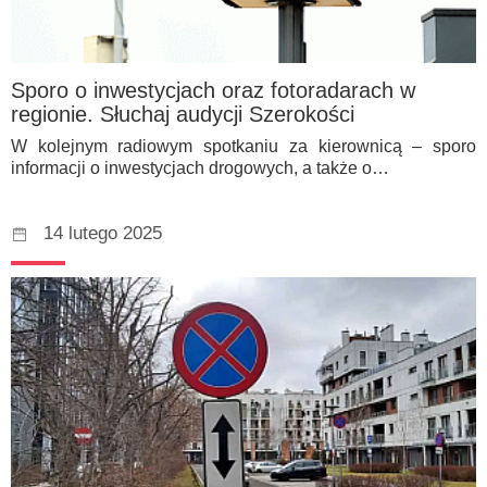
Sporo o inwestycjach oraz fotoradarach w
regionie. Słuchaj audycji Szerokości
W kolejnym radiowym spotkaniu za kierownicą – sporo
informacji o inwestycjach drogowych, a także o…
14 lutego 2025