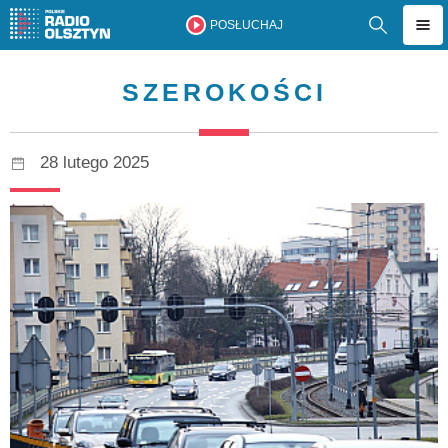
POSŁUCHAJ
SZEROKOŚCI
28 lutego 2025