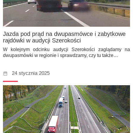
Jazda pod prąd na dwupasmówce i zabytkowe
rajdówki w audycji Szerokości
W kolejnym odcinku audycji Szerokości zaglądamy na
dwupasmówki w regionie i sprawdzamy, czy tu także…
24 stycznia 2025