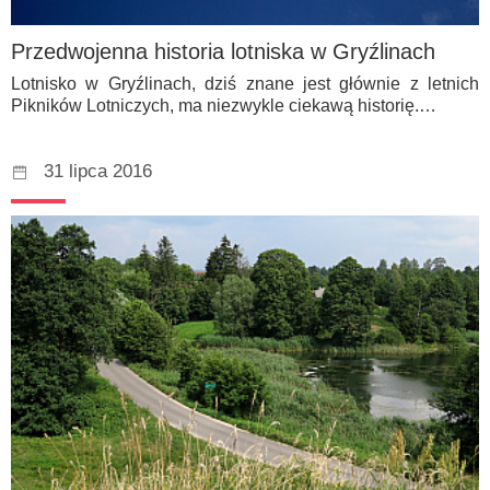
Przedwojenna historia lotniska w Gryźlinach
Lotnisko w Gryźlinach, dziś znane jest głównie z letnich
Pikników Lotniczych, ma niezwykle ciekawą historię.…
31 lipca 2016