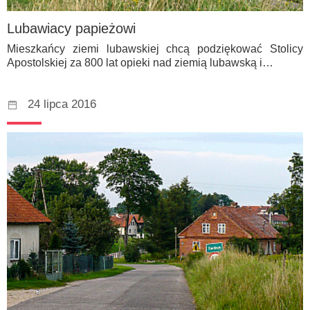
Lubawiacy papieżowi
Mieszkańcy ziemi lubawskiej chcą podziękować Stolicy
Apostolskiej za 800 lat opieki nad ziemią lubawską i…
24 lipca 2016