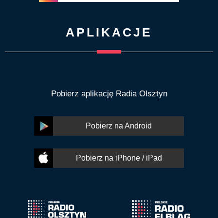
APLIKACJE
Pobierz aplikację Radia Olsztyn
Pobierz na Android
Pobierz na iPhone / iPad