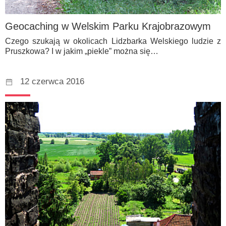
Geocaching w Welskim Parku Krajobrazowym
Czego szukają w okolicach Lidzbarka Welskiego ludzie z
Pruszkowa? I w jakim „piekle” można się…
12 czerwca 2016