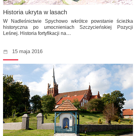
Historia ukryta w lasach
W Nadleśnictwie Spychowo wkrótce powstanie ścieżka
historyczna po umocnieniach Szczycieńskiej Pozycji
Leśnej. Historia fortyfikacji na…
15 maja 2016