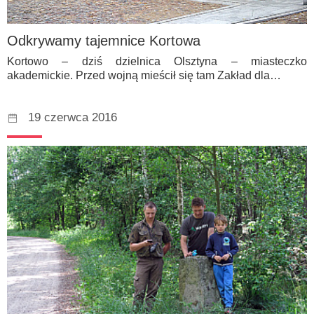
Odkrywamy tajemnice Kortowa
Kortowo – dziś dzielnica Olsztyna – miasteczko
akademickie. Przed wojną mieścił się tam Zakład dla…
19 czerwca 2016