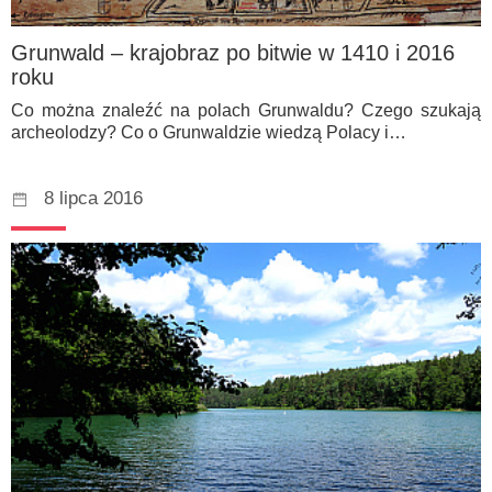
Grunwald – krajobraz po bitwie w 1410 i 2016
roku
Co można znaleźć na polach Grunwaldu? Czego szukają
archeolodzy? Co o Grunwaldzie wiedzą Polacy i…
8 lipca 2016