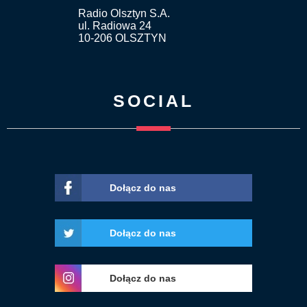
Radio Olsztyn S.A.
ul. Radiowa 24
10-206 OLSZTYN
SOCIAL
Dołącz do nas
Dołącz do nas
Dołącz do nas