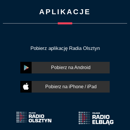
APLIKACJE
Pobierz aplikację Radia Olsztyn
Pobierz na Android
Pobierz na iPhone / iPad