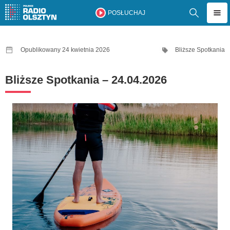
POSŁUCHAJ
Opublikowany 24 kwietnia 2026
Bliższe Spotkania
Bliższe Spotkania – 24.04.2026