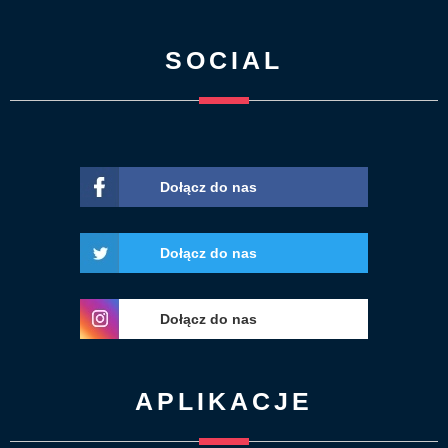
SOCIAL
Dołącz do nas
Dołącz do nas
Dołącz do nas
APLIKACJE