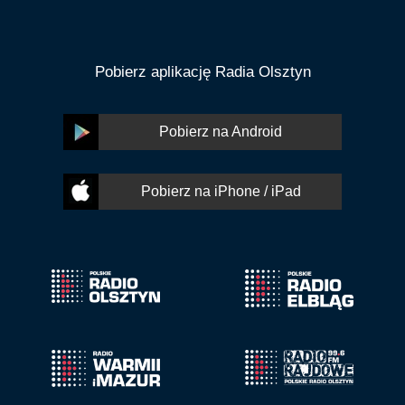
Pobierz aplikację Radia Olsztyn
Pobierz na Android
Pobierz na iPhone / iPad