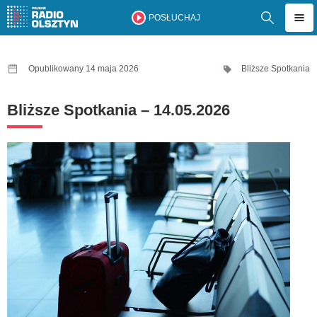
POSŁUCHAJ
Opublikowany 14 maja 2026
Bliższe Spotkania
Bliższe Spotkania – 14.05.2026