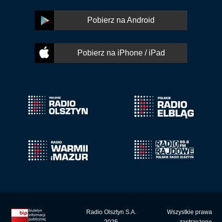
Pobierz na Android
Pobierz na iPhone / iPad
Radio Olsztyn S.A.
Wszystkie prawa