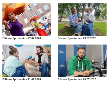
Bliższe Spotkania - 27.07.2026
Bliższe Spotkania - 23.07.2026
Bliższe Spotkania - 21.07.2026
Bliższe Spotkania - 20.07.2026