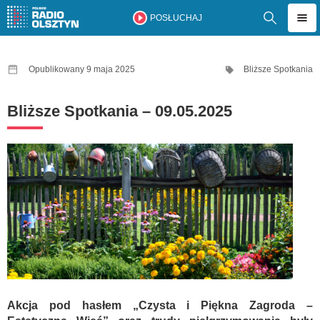
POSŁUCHAJ
Opublikowany 9 maja 2025
Bliższe Spotkania
Bliższe Spotkania – 09.05.2025
Akcja pod hasłem „Czysta i Piękna Zagroda –