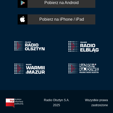
Pobierz na Android
Pobierz na iPhone / iPad
Radio Olsztyn S.A.
Wszystkie prawa
2025
zastrzeżone