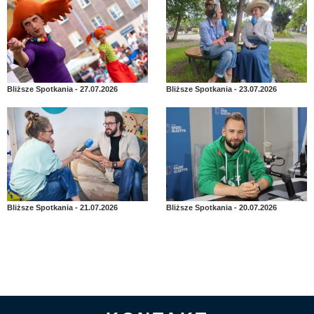
Bliższe Spotkania - 27.07.2026
Bliższe Spotkania - 23.07.2026
Bliższe Spotkania - 21.07.2026
Bliższe Spotkania - 20.07.2026