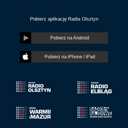
Pobierz aplikację Radia Olsztyn
Pobierz na Android
Pobierz na iPhone / iPad