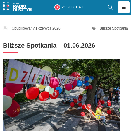
POSŁUCHAJ
Opublikowany 1 czerwca 2026
Bliższe Spotkania
Bliższe Spotkania – 01.06.2026