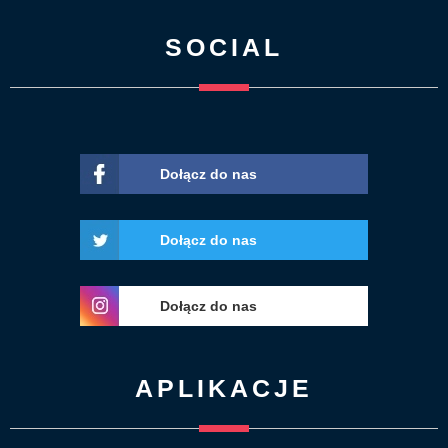
SOCIAL
Dołącz do nas
Dołącz do nas
Dołącz do nas
APLIKACJE