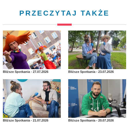
PRZECZYTAJ TAKŻE
Bliższe Spotkania - 27.07.2026
Bliższe Spotkania - 23.07.2026
Bliższe Spotkania - 21.07.2026
Bliższe Spotkania - 20.07.2026